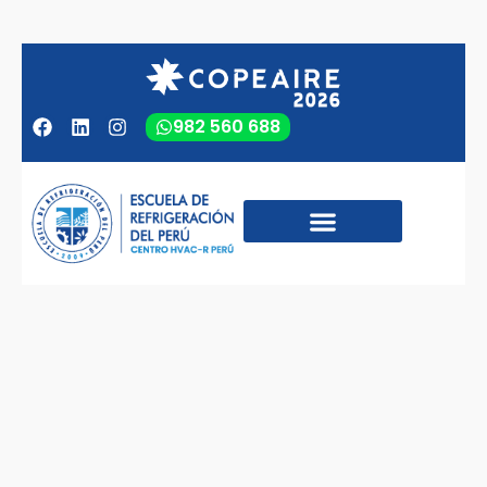
982 560 688