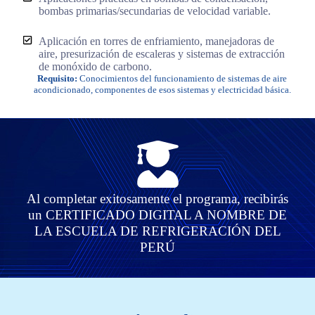
bombas primarias/secundarias de velocidad variable.
Aplicación en torres de enfriamiento, manejadoras de
aire, presurización de escaleras y sistemas de extracción
de monóxido de carbono.
Requisito:
Conocimientos del funcionamiento de sistemas de aire
acondicionado, componentes de esos sistemas y electricidad básica
.
Al completar exitosamente el programa, recibirás
un CERTIFICADO DIGITAL A NOMBRE DE
LA ESCUELA DE REFRIGERACIÓN DEL
PERÚ